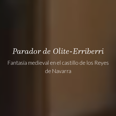
Parador de Olite-Erriberri
Fantasía medieval en el castillo de los Reyes
de Navarra