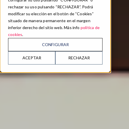
rechazar su uso pulsando “RECHAZAR”. Podrá
modificar su elección en el botón de “Cookies”
situado de manera permanente en el margen
inferior derecho del sitio web. Más info
política de
cookies
.
CONFIGURAR
ACEPTAR
RECHAZAR