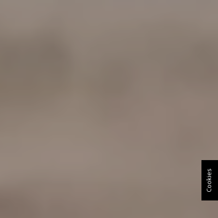
Cookies