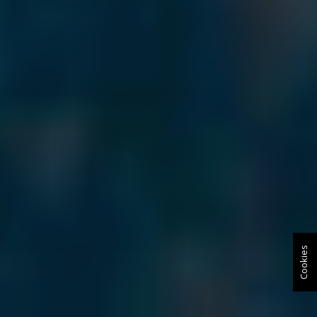
Cookies