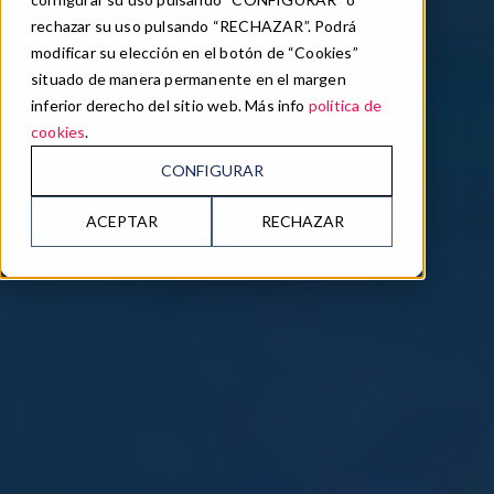
rechazar su uso pulsando “RECHAZAR”. Podrá
modificar su elección en el botón de “Cookies”
situado de manera permanente en el margen
inferior derecho del sitio web. Más info
política de
cookies
.
CONFIGURAR
ACEPTAR
RECHAZAR