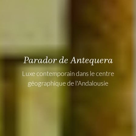
Parador de Antequera
Luxe contemporain dans le centre
géographique de l'Andalousie